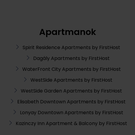
Apartmanok
Spirit Residence Apartments by FirstHost
Dagály Apartments by FirstHost
WaterFront City Apartments by FirstHost
WestSide Apartments by FirstHost
WestSide Garden Apartments by FirstHost
Elisabeth Downtown Apartments by FirstHost
Lonyay Downtown Apartments by FirstHost
Kazinczy Inn Apartment & Balcony by FirstHost