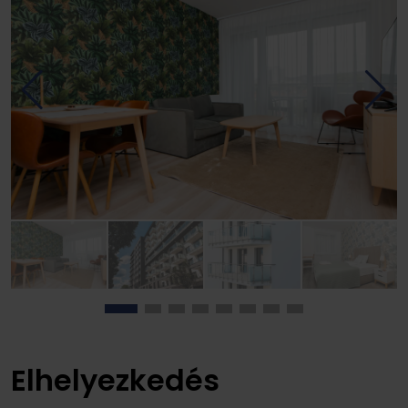
Elhelyezkedés